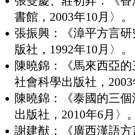
張雙慶、莊初昇：《香
書館，2003年10月〉。
張振興：《漳平方言研
版社，1992年10月〉。
陳曉錦：《馬來西亞的
社會科學出版社，200
陳曉錦：《泰國的三個
出版社，2010年6月〉
謝建猷：《廣西漢語方