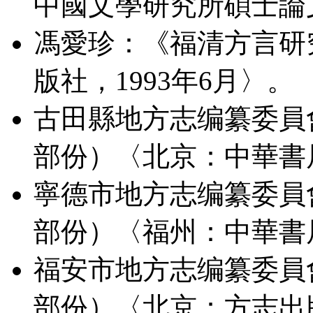
中國文學研究所碩士論文
馮愛珍：《福清方言研
版社，1993年6月〉。
古田縣地方志编纂委員
部份）〈北京：中華書局
寧德市地方志编纂委員
部份）〈福州：中華書局
福安市地方志编纂委員
部份）〈北京：方志出版