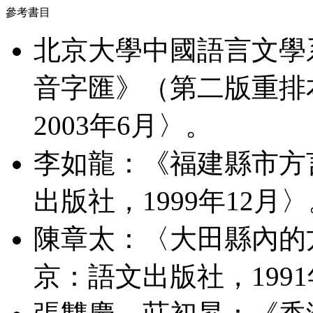
參考書目
北京大學中國語言文學
音字匯》（第二版重排
2003年6月〉。
李如龍：《福建縣市方
出版社，1999年12月
陳章太：〈大田縣內的
京：語文出版社，199