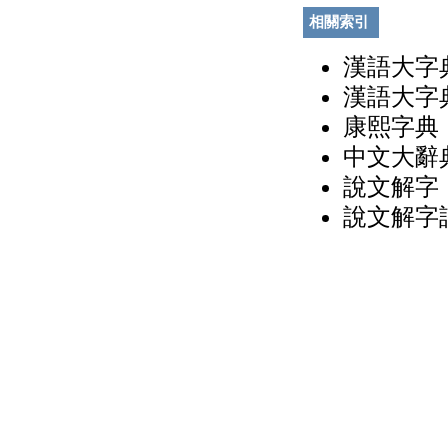
相關索引
漢語大字典
漢語大字典
康熙字典（
中文大辭典
說文解字（
說文解字詁